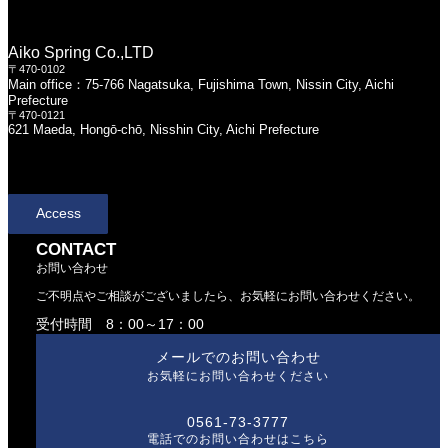
Aiko Spring Co.,LTD
〒470-0102
Main office：75-766 Nagatsuka, Fujishima Town, Nissin City, Aichi
Prefecture
〒470-0121
621 Maeda, Hongō-chō, Nisshin City, Aichi Prefecture
Access
CONTACT
お問い合わせ
ご不明点やご相談がございましたら、お気軽にお問い合わせください。
受付時間 8：00～17：00
メールでのお問い合わせ
お気軽にお問い合わせください
0561-73-3777
電話でのお問い合わせはこちら