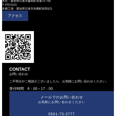
本社：愛知県日進市藤島町長塚75-766
〒470-0121
本郷工場：愛知県日進市本郷町前田621
アクセス
CONTACT
お問い合わせ
ご不明点やご相談がございましたら、お気軽にお問い合わせください。
受付時間 8：00～17：00
メールでのお問い合わせ
お気軽にお問い合わせください
0561-73-3777