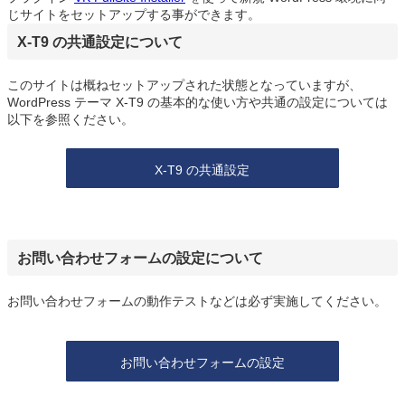
じサイトをセットアップする事ができます。
X-T9 の共通設定について
このサイトは概ねセットアップされた状態となっていますが、
WordPress テーマ X-T9 の基本的な使い方や共通の設定については
以下を参照ください。
X-T9 の共通設定
お問い合わせフォームの設定について
お問い合わせフォームの動作テストなどは必ず実施してください。
お問い合わせフォームの設定