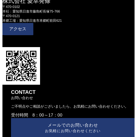
株式会社 愛幸発條
〒470-0102
本社：愛知県日進市藤島町長塚75-766
〒470-0121
本郷工場：愛知県日進市本郷町前田621
アクセス
CONTACT
お問い合わせ
ご不明点やご相談がございましたら、お気軽にお問い合わせください。
受付時間 8：00～17：00
メールでのお問い合わせ
お気軽にお問い合わせください